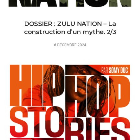
DOSSIER : ZULU NATION – La
construction d’un mythe. 2/3
6 DÉCEMBRE 2024