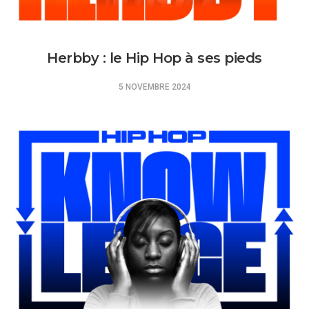
Herbby : le Hip Hop à ses pieds
5 NOVEMBRE 2024