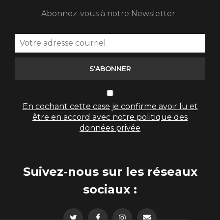
Abonnez-vous à notre Newsletter :
S'ABONNER
En cochant cette case je confirme avoir lu et
être en accord avec notre politique des
données privée
Suivez-nous sur les réseaux
sociaux :