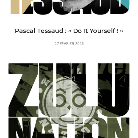
Pascal Tessaud : « Do It Yourself ! »
27 FÉVRIER 2025