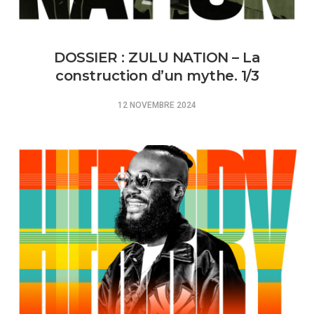
DOSSIER : ZULU NATION – La
construction d’un mythe. 1/3
12 NOVEMBRE 2024