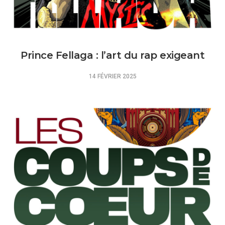
Prince Fellaga : l’art du rap exigeant
14 FÉVRIER 2025