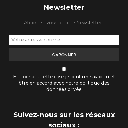
Newsletter
Abonnez-vous à notre Newsletter :
S'ABONNER
En cochant cette case je confirme avoir lu et
être en accord avec notre politique des
données privée
Suivez-nous sur les réseaux
sociaux :