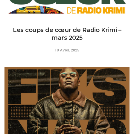
Les coups de cœur de Radio Krimi –
mars 2025
10 AVRIL 2025