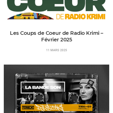
Les Coups de Coeur de Radio Krimi –
Février 2025
11 MARS 2025