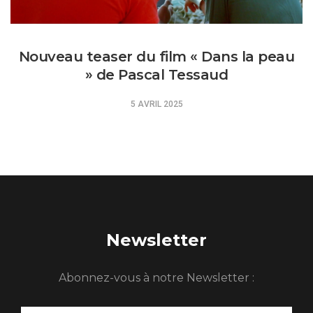
Nouveau teaser du film ­« Dans la peau
» de Pascal Tessaud
5 AVRIL 2025
Newsletter
Abonnez-vous à notre Newsletter :