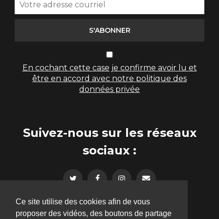
S'ABONNER
En cochant cette case je confirme avoir lu et
être en accord avec notre politique des
données privée
Suivez-nous sur les réseaux
sociaux :
Ce site utilise des cookies afin de vous
proposer des vidéos, des boutons de partage