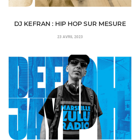
DJ KEFRAN : HIP HOP SUR MESURE
23 AVRIL 2023