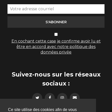
S'ABONNER
En cochant cette case je confirme avoir lu et
être en accord avec notre politique des
données privée
Suivez-nous sur les réseaux
sociaux :
Ce site utilise des cookies afin de vous