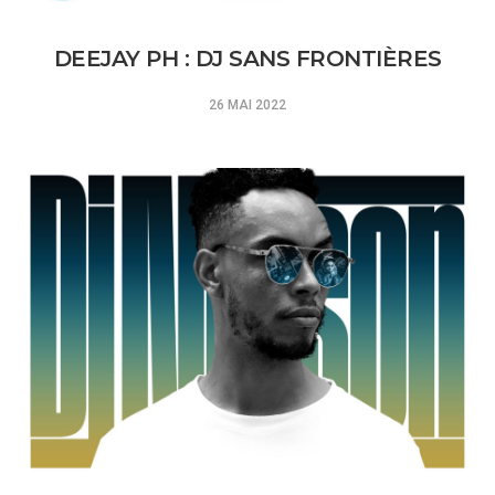
DEEJAY PH : DJ SANS FRONTIÈRES
26 MAI 2022