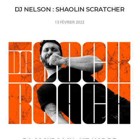
DJ NELSON : SHAOLIN SCRATCHER
13 FÉVRIER 2022