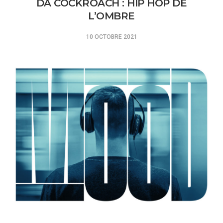
DA COCKROACH : HIP HOP DE
L’OMBRE
10 OCTOBRE 2021