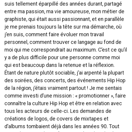
suis tellement éparpillé des années durant, partagé
entre ma passion, ma vie amoureuse, mon métier de
graphiste, qui était aussi passionnant, et en parallèle
je me prenais toujours la tête sur ma démarche, où
j’en suis, comment faire évoluer mon travail
personnel, comment trouver ce langage au fond de
moi qui me correspondrait au maximum. C’est ce qu’il
y a de plus difficile pour une personne comme moi
qui est beaucoup dans la retenue et la réflexion.
Étant de nature plutôt sociable, j’ai arpenté la plupart
des soirées, des concerts, des événements Hip Hop
de la région, j’étais vraiment partout ! Je me sentais
comme investi d’une mission : « promotionner », faire
connaître la culture Hip Hop et être en relation avec
tous les acteurs de celle-ci. Les demandes de
créations de logos, de covers de mixtapes et
d’albums tombaient déjà dans les années 90. Tout