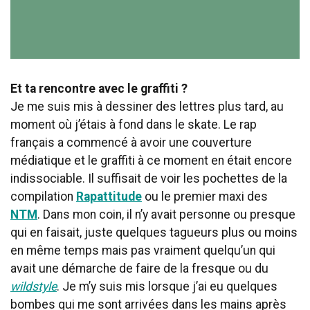
Et ta rencontre avec le graffiti ?
Je me suis mis à dessiner des lettres plus tard, au
moment où j’étais à fond dans le skate. Le rap
français a commencé à avoir une couverture
médiatique et le graffiti à ce moment en était encore
indissociable. Il suffisait de voir les pochettes de la
compilation
Rapattitude
ou le premier maxi des
NTM
. Dans mon coin, il n’y avait personne ou presque
qui en faisait, juste quelques tagueurs plus ou moins
en même temps mais pas vraiment quelqu’un qui
avait une démarche de faire de la fresque ou du
wildstyle
. Je m’y suis mis lorsque j’ai eu quelques
bombes qui me sont arrivées dans les mains après