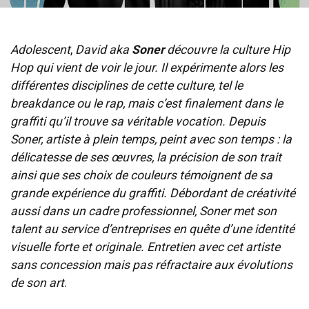
Adolescent
,
David aka
Soner
découvre la culture Hip
Hop qui vient de voir le jour. Il expérimente alors les
différentes disciplines de cette culture, tel le
breakdance ou le rap, mais c’est finalement dans le
graffiti qu’il trouve sa véritable vocation. Depuis
Soner, artiste à plein temps, peint avec son temps : la
délicatesse de ses œuvres, la précision de son trait
ainsi que ses choix de couleurs témoignent de sa
grande expérience du graffiti. Débordant de créativité
aussi dans un cadre professionnel, Soner met son
talent au service d’entreprises en quête d’une
identité
visuelle forte et originale. Entretien avec cet artiste
sans concession mais pas réfractaire aux évolutions
de son art
.