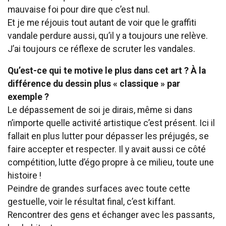
mauvaise foi pour dire que c’est nul.
Et je me réjouis tout autant de voir que le graffiti
vandale perdure aussi, qu’il y a toujours une relève.
J’ai toujours ce réflexe de scruter les vandales.
Qu’est-ce qui te motive le plus dans cet art ? À la
différence du dessin plus « classique » par
exemple ?
Le dépassement de soi je dirais, même si dans
n’importe quelle activité artistique c’est présent. Ici il
fallait en plus lutter pour dépasser les préjugés, se
faire accepter et respecter. Il y avait aussi ce côté
compétition, lutte d’égo propre à ce milieu, toute une
histoire !
Peindre de grandes surfaces avec toute cette
gestuelle, voir le résultat final, c’est kiffant.
Rencontrer des gens et échanger avec les passants,