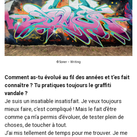
© Soner – Writing
Comment as-tu évolué au fil des années et t’es fait
connaître ? Tu pratiques toujours le graffiti
vandale ?
Je suis un insatiable insatisfait. Je veux toujours
mieux faire, c’est compliqué ! Mais le fait d’être
comme ça m’a permis d’évoluer, de tester plein de
choses, de toucher à tout.
J’ai mis tellement de temps pour me trouver. Je me