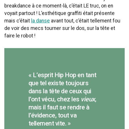
breakdance à ce moment-là, c’était LE truc, on en
voyait partout ! L’esthétique graffiti était présente
mais c’était
la danse
avant tout, c’était tellement fou
de voir des mecs tourner sur le dos, sur la tête et
faire le robot !
« L’esprit Hip Hop en tant
que tel existe toujours
dans la tête de ceux qui
l’ont vécu, chez les
vieux
,
mais il faut se rendre à
l’évidence, tout va
tellement vite. »