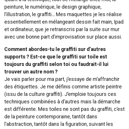
peinture, le numérique, le design graphique,
l’illustration, le graffiti… Mes maquettes je les réalise
essentiellement en mélangeant dessin fait main, Ipad
et ordinateur, que je retranscris par la suite sur mur
avec une bonne part d’improvisation sur place aussi.
Comment abordes-tu le graffiti sur d’autres
supports ? Est-ce que le graffiti sur toile est
toujours du graffiti selon toi ou faudrait-il lui
trouver un autre nom ?
Je vais parler pour ma part, j’essaye de m’affranchir
des étiquettes. Je me définis comme artiste peintre
(issu de la culture graffiti). J’emploie toujours ces
techniques combinées à d’autres mais la démarche
est différente. Mes toiles ne sont pas du graffiti, c’est
de la peinture contemporaine, tantôt dans
l’abstraction, tantôt dans la figuration, suivant les