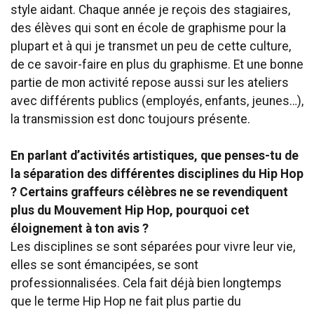
style aidant. Chaque année je reçois des stagiaires,
des élèves qui sont en école de graphisme pour la
plupart et à qui je transmet un peu de cette culture,
de ce savoir-faire en plus du graphisme. Et une bonne
partie de mon activité repose aussi sur les ateliers
avec différents publics (employés, enfants, jeunes…),
la transmission est donc toujours présente.
En parlant d’activités artistiques, que penses-tu de
la séparation des différentes disciplines du Hip Hop
? Certains graffeurs célèbres ne se revendiquent
plus du Mouvement Hip Hop, pourquoi cet
éloignement à ton avis ?
Les disciplines se sont séparées pour vivre leur vie,
elles se sont émancipées, se sont
professionnalisées. Cela fait déjà bien longtemps
que le terme Hip Hop ne fait plus partie du