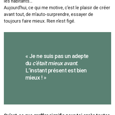
les habitants…
Aujourd’hui, ce qui me motive, c’est le plaisir de créer
avant tout, de m’auto-surprendre, essayer de
toujours faire mieux. Rien n’est figé.
« Je ne suis pas un adepte
du
c’était mieux avant
.
L’instant présent est bien
mieux ! »