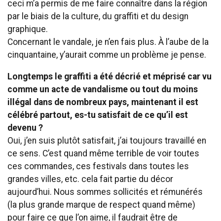
ceci m’a permis de me faire connaître dans la région
par le biais de la culture, du graffiti et du design
graphique.
Concernant le vandale, je n’en fais plus. À l’aube de la
cinquantaine, y’aurait comme un problème je pense.
Longtemps le graffiti a été décrié et méprisé car vu
comme un acte de vandalisme ou tout du moins
illégal dans de nombreux pays, maintenant il est
célébré partout, es-tu satisfait de ce qu’il est
devenu ?
Oui, j’en suis plutôt satisfait, j’ai toujours travaillé en
ce sens. C’est quand même terrible de voir toutes
ces commandes, ces festivals dans toutes les
grandes villes, etc. cela fait partie du décor
aujourd’hui. Nous sommes sollicités et rémunérés
(la plus grande marque de respect quand même)
pour faire ce que l’on aime, il faudrait être de