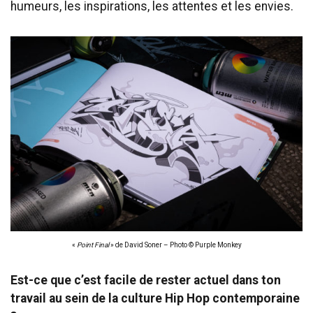
humeurs, les inspirations, les attentes et les envies.
«
Point Final
» de David Soner – Photo © Purple Monkey
Est-ce que c’est facile de rester actuel dans ton
travail au sein de la culture Hip Hop contemporaine