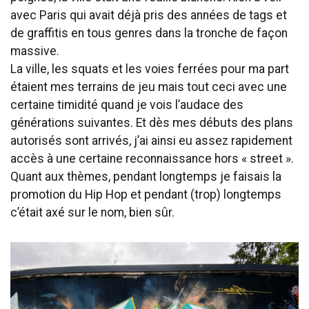
avec Paris qui avait déjà pris des années de tags et
de graffitis en tous genres dans la tronche de façon
massive.
La ville, les squats et les voies ferrées pour ma part
étaient mes terrains de jeu mais tout ceci avec une
certaine timidité quand je vois l’audace des
générations suivantes. Et dès mes débuts des plans
autorisés sont arrivés, j’ai ainsi eu assez rapidement
accès à une certaine reconnaissance hors « street ».
Quant aux thèmes, pendant longtemps je faisais la
promotion du Hip Hop et pendant (trop) longtemps
c’était axé sur le nom, bien sûr.