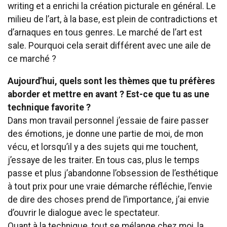
writing et a enrichi la création picturale en général. Le
milieu de l’art, à la base, est plein de contradictions et
d’arnaques en tous genres. Le marché de l’art est
sale. Pourquoi cela serait différent avec une aile de
ce marché ?
Aujourd’hui, quels sont les thèmes que tu préfères
aborder et mettre en avant ? Est-ce que tu as une
technique favorite ?
Dans mon travail personnel j’essaie de faire passer
des émotions, je donne une partie de moi, de mon
vécu, et lorsqu’il y a des sujets qui me touchent,
j’essaye de les traiter. En tous cas, plus le temps
passe et plus j’abandonne l’obsession de l’esthétique
à tout prix pour une vraie démarche réfléchie, l’envie
de dire des choses prend de l’importance, j’ai envie
d’ouvrir le dialogue avec le spectateur.
Quant à la technique, tout se mélange chez moi, la