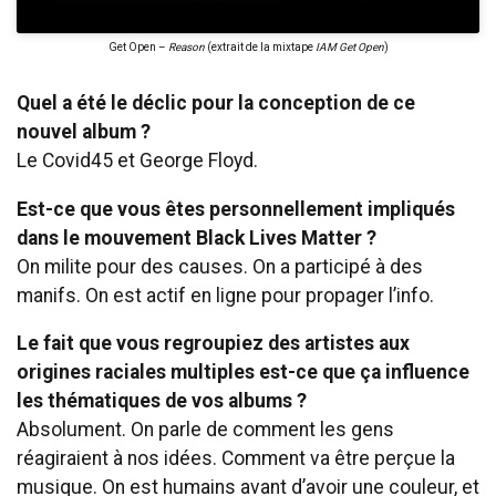
Get Open –
Reason
(extrait de la mixtape
IAM Get Open
)
Quel a été le déclic pour la conception de ce
nouvel album ?
Le Covid45 et George Floyd.
Est-ce que vous êtes personnellement impliqués
dans le mouvement Black Lives Matter ?
On milite pour des causes. On a participé à des
manifs. On est actif en ligne pour propager l’info.
Le fait que vous regroupiez des artistes aux
origines raciales multiples est-ce que ça influence
les thématiques de vos albums ?
Absolument. On parle de comment les gens
réagiraient à nos idées. Comment va être perçue la
musique. On est humains avant d’avoir une couleur, et