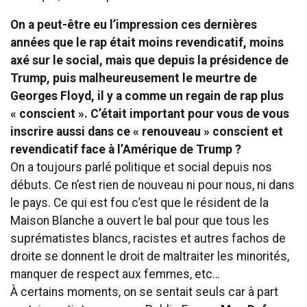
On a peut-être eu l’impression ces dernières
années que le rap était moins revendicatif, moins
axé sur le social, mais que depuis la présidence de
Trump, puis malheureusement le meurtre de
Georges Floyd, il y a comme un regain de rap plus
« conscient ». C’était important pour vous de vous
inscrire aussi dans ce « renouveau » conscient et
revendicatif face à l’Amérique de Trump ?
On a toujours parlé politique et social depuis nos
débuts. Ce n’est rien de nouveau ni pour nous, ni dans
le pays. Ce qui est fou c’est que le résident de la
Maison Blanche a ouvert le bal pour que tous les
suprématistes blancs, racistes et autres fachos de
droite se donnent le droit de maltraiter les minorités,
manquer de respect aux femmes, etc…
À certains moments, on se sentait seuls car à part