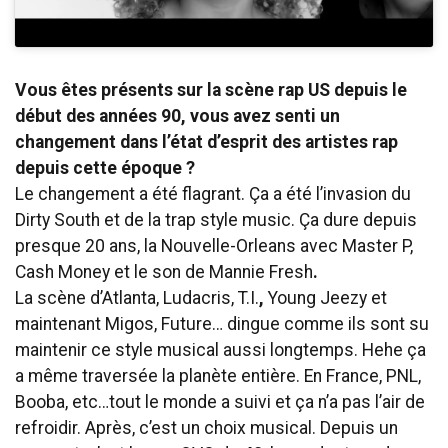
Vous êtes présents sur la scène rap US depuis le
début des années 90, vous avez senti un
changement dans l’état d’esprit des artistes rap
depuis cette époque ?
Le changement a été flagrant. Ça a été l’invasion du
Dirty South et de la trap style music. Ça dure depuis
presque 20 ans, la Nouvelle-Orleans avec Master P,
Cash Money
et le son de Mannie Fresh
.
La scène d’Atlanta, Ludacris, T.I.
,
Young Jeezy et
maintenant Migos, Future… dingue comme ils sont su
maintenir ce style musical aussi longtemps. Hehe ça
a même traversée la planète entière. En France, PNL,
Booba, etc…tout le monde a suivi et ça n’a pas l’air de
refroidir. Après, c’est un choix musical. Depuis un