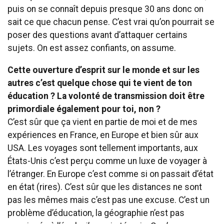
puis on se connaît depuis presque 30 ans donc on
sait ce que chacun pense. C’est vrai qu’on pourrait se
poser des questions avant d’attaquer certains
sujets. On est assez confiants, on assume.
Cette ouverture d’esprit sur le monde et sur les
autres c’est quelque chose qui te vient de ton
éducation ? La volonté de transmission doit être
primordiale également pour toi, non ?
C’est sûr que ça vient en partie de moi et de mes
expériences en France, en Europe et bien sûr aux
USA. Les voyages sont tellement importants, aux
États-Unis c’est perçu comme un luxe de voyager à
l’étranger. En Europe c’est comme si on passait d’état
en état (rires). C’est sûr que les distances ne sont
pas les mêmes mais c’est pas une excuse. C’est un
problème d’éducation, la géographie n’est pas