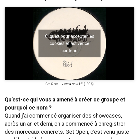
Cliquez pour accepter les
cookies et activer ce
contenu
Get Open –
Here & Now
12″ (1996)
Qu’est-ce qui vous a amené à créer ce groupe et
pourquoi ce nom ?
Quand j’ai commencé organiser des showcases,
après un an et demi, on a commencé à enregistrer
des morceaux concrets. Get Open, c’est venu juste