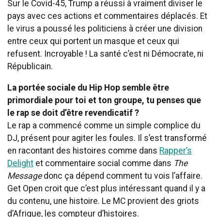
Sur le Covid-45, Trump a réussi à vraiment diviser le
pays avec ces actions et commentaires déplacés. Et
le virus a poussé les politiciens à créer une division
entre ceux qui portent un masque et ceux qui
refusent. Incroyable ! La santé c’est ni Démocrate, ni
Républicain.
La portée sociale du Hip Hop semble être
primordiale pour toi et ton groupe, tu penses que
le rap se doit d’être revendicatif ?
Le rap a commencé comme un simple complice du
DJ, présent pour agiter les foules. Il s’est transformé
en racontant des histoires comme dans
Rapper’s
Delight
et commentaire social comme dans
The
Message
donc ça dépend comment tu vois l’affaire.
Get Open croit que c’est plus intéressant quand il y a
du contenu, une histoire. Le MC provient des griots
d’Afrique, les compteur d’histoires.