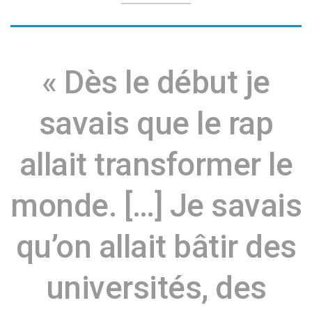
« Dès le début je
savais que le rap
allait transformer le
monde. […] Je savais
qu’on allait bâtir des
universités, des