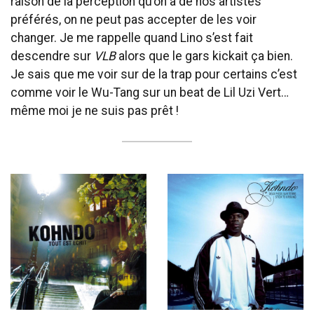
raison de la perception qu’on a de nos artistes
préférés, on ne peut pas accepter de les voir
changer. Je me rappelle quand Lino s’est fait
descendre sur
VLB
alors que le gars kickait ça bien.
Je sais que me voir sur de la trap pour certains c’est
comme voir le Wu-Tang sur un beat de Lil Uzi Vert…
même moi je ne suis pas prêt !