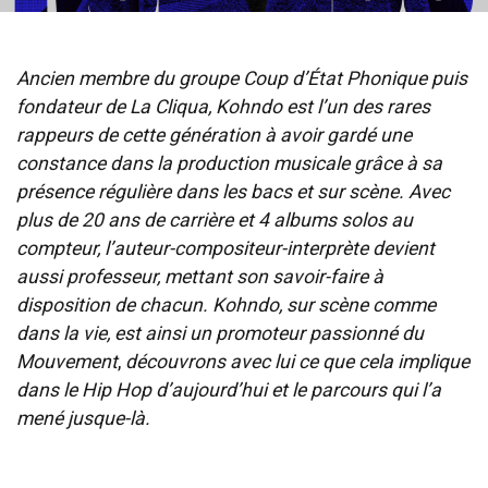
Ancien membre du groupe Coup d’État Phonique puis
fondateur de La Cliqua, Kohndo est l’un des rares
rappeurs de cette génération à avoir gardé une
constance dans la production musicale grâce à sa
présence régulière dans les bacs et sur scène. Avec
plus de 20 ans de carrière et 4 albums solos au
compteur, l’auteur-compositeur-interprète devient
aussi professeur, mettant son savoir-faire à
disposition de chacun. Kohndo, sur scène comme
dans la vie, est ainsi un promoteur passionné du
Mouvement
,
découvrons avec lui ce que cela implique
dans le Hip Hop d’aujourd’hui et le parcours qui l’a
mené jusque-là.