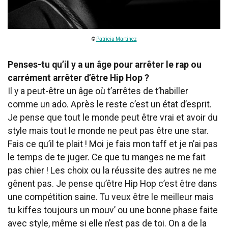
©
Patricia Martinez
Penses-tu qu’il y a un âge pour arrêter le rap ou
carrément arrêter d’être Hip Hop ?
Il y a peut-être un âge où t’arrêtes de t’habiller
comme un ado. Après le reste c’est un état d’esprit.
Je pense que tout le monde peut être vrai et avoir du
style mais tout le monde ne peut pas être une star.
Fais ce qu’il te plait ! Moi je fais mon taff et je n’ai pas
le temps de te juger. Ce que tu manges ne me fait
pas chier ! Les choix ou la réussite des autres ne me
gênent pas. Je pense qu’être Hip Hop c’est être dans
une compétition saine. Tu veux être le meilleur mais
tu kiffes toujours un mouv’ ou une bonne phase faite
avec style, même si elle n’est pas de toi. On a de la