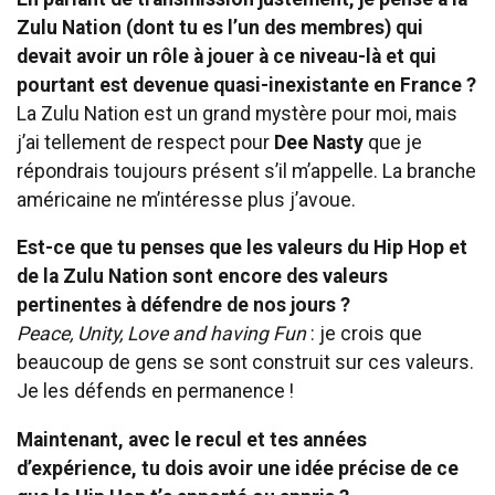
Zulu Nation (dont tu es l’un des membres) qui
devait avoir un rôle à jouer à ce niveau-là et qui
pourtant est devenue quasi-inexistante en France ?
La Zulu Nation est un grand mystère pour moi, mais
j’ai tellement de respect pour
Dee Nasty
que je
répondrais toujours présent s’il m’appelle. La branche
américaine ne m’intéresse plus j’avoue.
Est-ce que tu penses que les valeurs du Hip Hop et
de la Zulu Nation sont encore des valeurs
pertinentes à défendre de nos jours ?
Peace, Unity, Love and having Fun
: je crois que
beaucoup de gens se sont construit sur ces valeurs.
Je les défends en permanence !
Maintenant, avec le recul et tes années
d’expérience, tu dois avoir une idée précise de ce