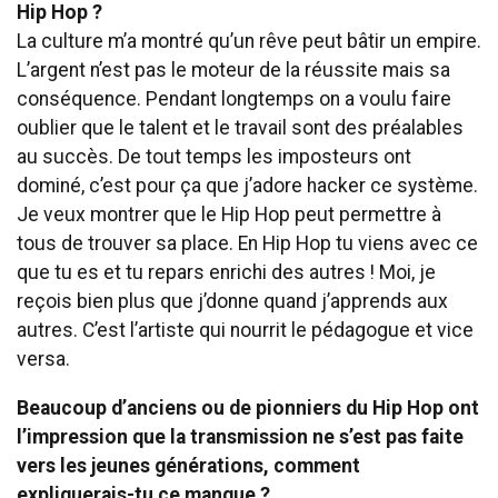
Hip Hop ?
La culture m’a montré qu’un rêve peut bâtir un empire.
L’argent n’est pas le moteur de la réussite mais sa
conséquence. Pendant longtemps on a voulu faire
oublier que le talent et le travail sont des préalables
au succès. De tout temps les imposteurs ont
dominé, c’est pour ça que j’adore hacker ce système.
Je veux montrer que le Hip Hop peut permettre à
tous de trouver sa place. En Hip Hop tu viens avec ce
que tu es et tu repars enrichi des autres ! Moi, je
reçois bien plus que j’donne quand j’apprends aux
autres. C’est l’artiste qui nourrit le pédagogue et vice
versa.
Beaucoup d’anciens ou de pionniers du Hip Hop ont
l’impression que la transmission ne s’est pas faite
vers les jeunes générations, comment
expliquerais-tu ce manque ?