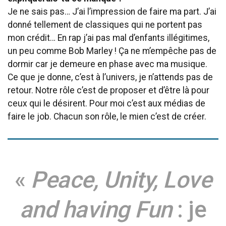
Je ne sais pas… J’ai l’impression de faire ma part. J’ai
donné tellement de classiques qui ne portent pas
mon crédit… En rap j’ai pas mal d’enfants illégitimes,
un peu comme Bob Marley ! Ça ne m’empêche pas de
dormir car je demeure en phase avec ma musique.
Ce que je donne, c’est à l’univers, je n’attends pas de
retour. Notre rôle c’est de proposer et d’être là pour
ceux qui le désirent. Pour moi c’est aux médias de
faire le job. Chacun son rôle, le mien c’est de créer.
«
Peace, Unity, Love
and having Fun
: je