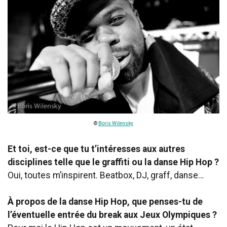
©
Boris Wilensky
Et toi, est-ce que tu t’intéresses aux autres
disciplines telle que le graffiti ou la danse Hip Hop ?
Oui, toutes m’inspirent. Beatbox, DJ, graff, danse…
À propos de la danse Hip Hop, que penses-tu de
l’éventuelle entrée du break aux Jeux Olympiques ?