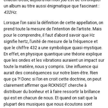
un album au titre aussi énigmatique que fascinant :
432Hz
.
Lorsque l’on saisi la définition de cette appellation, on
prend toute la mesure de l’intention de l’artiste. Mais
pour le comprendre, il faut d’abord savoir que Hz
signifie hertz, l’unité de mesure de la fréquence et
que le chiffre 432 a une symbolique quasi-mystique.
En effet, en physique quantique une théorie explique
que les ondes et les vibrations auraient un impact sur
toute la matière, nous y compris. Une influence qui
aurait des conséquences sur notre bien-être. Rien
que ça ?! Donc si l’on en croit cette doctrine, on peut
clairement affirmer que RCKNSQT cherche à
distribuer du bonheur et à faire ressortir la brillance
qui est en chacun de nous. Et quand on sait que la
plupart des musiques que nous écoutons sont