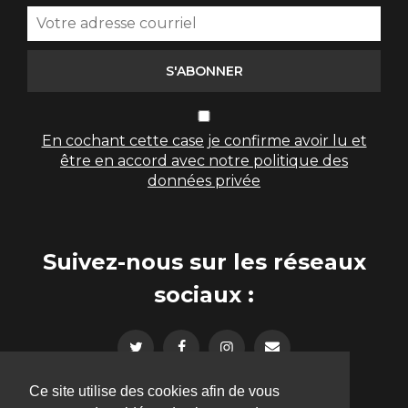
S'ABONNER
En cochant cette case je confirme avoir lu et
être en accord avec notre politique des
données privée
Suivez-nous sur les réseaux
sociaux :
Ce site utilise des cookies afin de vous