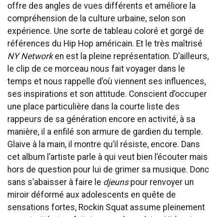
offre des angles de vues différents et améliore la
compréhension de la culture urbaine, selon son
expérience. Une sorte de tableau coloré et gorgé de
références du Hip Hop américain. Et le très maîtrisé
NY Network
en est la pleine représentation. D’ailleurs,
le clip de ce morceau nous fait voyager dans le
temps et nous rappelle d’où viennent ses influences,
ses inspirations et son attitude. Conscient d’occuper
une place particulière dans la courte liste des
rappeurs de sa génération encore en activité, à sa
manière, il a enfilé son armure de gardien du temple.
Glaive à la main, il montre qu’il résiste, encore. Dans
cet album l’artiste parle à qui veut bien l’écouter mais
hors de question pour lui de grimer sa musique. Donc
sans s’abaisser à faire le
djeuns
pour renvoyer un
miroir déformé aux adolescents en quête de
sensations fortes, Rockin Squat assume pleinement