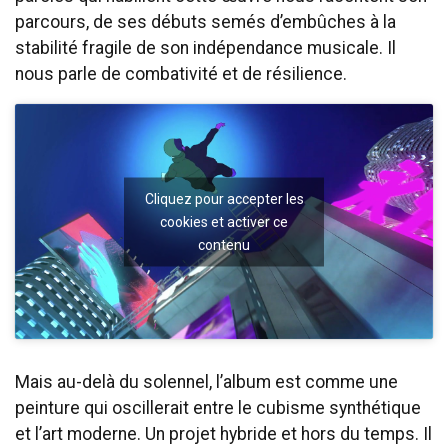
parcours, de ses débuts semés d’embûches à la
stabilité fragile de son indépendance musicale. Il
nous parle de combativité et de résilience.
Cliquez pour accepter les
cookies et activer ce
contenu
Mais au-delà du solennel, l’album est comme une
peinture qui oscillerait entre le cubisme synthétique
et l’art moderne. Un projet hybride et hors du temps. Il